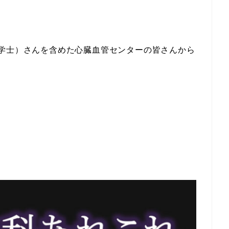
学士）さんを含めた心臓血管センターの皆さんから