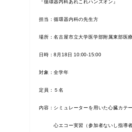
『循環器内科あれこれハンズオン』
担当：循環器内科の先生方
場所：名古屋市立大学医学部附属東部医
日時：8月18日 10:00-15:00
対象：全学年
定員：５名
内容：シミュレーターを用いた心臓カテ
心エコー実習（参加者ないし指導者