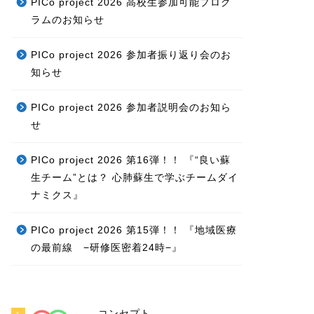
PICo project 2026 高校生参加可能プログ
ラムのお知らせ
PICo project 2026 参加者振り返り会のお
知らせ
PICo project 2026 参加者説明会のお知ら
せ
PICo project 2026 第16弾！！ 『“良い蘇
生チーム”とは？ 心肺蘇生で学ぶチームダイ
ナミクス』
PICo project 2026 第15弾！！ 『地域医療
の最前線 −研修医密着24時−』
コンセプト