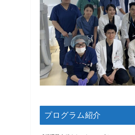
プログラム紹介