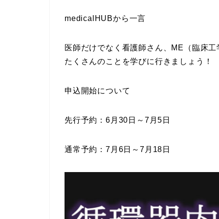
medicalHUBから一言
医師だけでなく看護師さん、ME（臨床工
たくさんのことを学びに行きましょう！
申込開始について
先行予約：6月30日～7月5日
通常予約：7月6日～7月18日