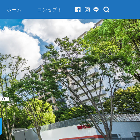
ホーム
コンセプト
ion