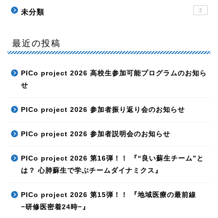
2
未分類
最近の投稿
PICo project 2026 高校生参加可能プログラムのお知ら
せ
PICo project 2026 参加者振り返り会のお知らせ
PICo project 2026 参加者説明会のお知らせ
PICo project 2026 第16弾！！ 『“良い蘇生チーム”と
は？ 心肺蘇生で学ぶチームダイナミクス』
PICo project 2026 第15弾！！ 『地域医療の最前線
−研修医密着24時−』