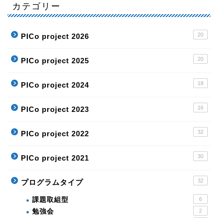
カテゴリー
20
PICo project 2026
20
PICo project 2025
18
PICo project 2024
16
PICo project 2023
32
PICo project 2022
30
PICo project 2021
32
プログラムタイプ
課題取組型
6
勉強会
2