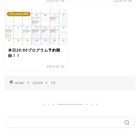
2024-07-04
2024-07-04
PICo project 2024
本日20:00プログラム予約開
始！！
2024-07-01
HOME
2024年
7月