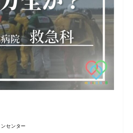
ョンセンター