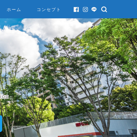
ホーム
コンセプト
ion