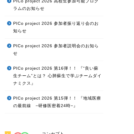
PICo project 2026 高校生参加可能プログ
ラムのお知らせ
PICo project 2026 参加者振り返り会のお
知らせ
PICo project 2026 参加者説明会のお知ら
せ
PICo project 2026 第16弾！！ 『“良い蘇
生チーム”とは？ 心肺蘇生で学ぶチームダイ
ナミクス』
PICo project 2026 第15弾！！ 『地域医療
の最前線 −研修医密着24時−』
コンセプト