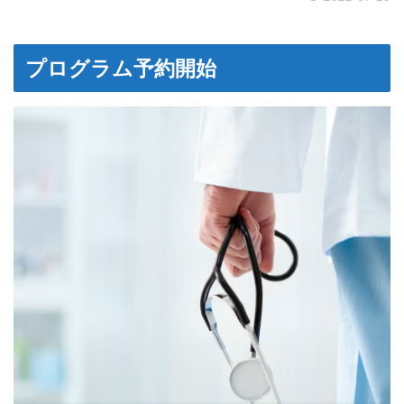
プログラム予約開始