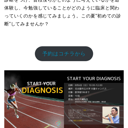
体験し、今勉強していることがどのように臨床と関わ
っていくのかを感じてみましょう。この夏”初めての診
断”してみませんか？
予約はコチラから