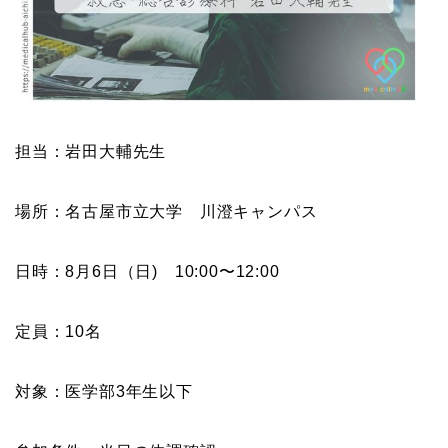
担当：岩田大輔先生
場所：名古屋市立大学 川澄キャンパス
日時：8月6日（日) 10:00〜12:00
定員：10名
対象：医学部3年生以下