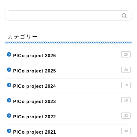
カテゴリー
20
PICo project 2026
20
PICo project 2025
18
PICo project 2024
16
PICo project 2023
32
PICo project 2022
30
PICo project 2021