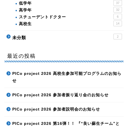
低学年
37
高学年
32
スチューデントドクター
6
高校生
14
2
未分類
最近の投稿
PICo project 2026 高校生参加可能プログラムのお知ら
せ
PICo project 2026 参加者振り返り会のお知らせ
PICo project 2026 参加者説明会のお知らせ
PICo project 2026 第16弾！！ 『“良い蘇生チーム”と