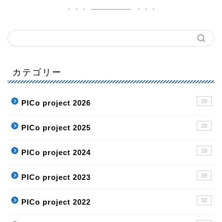
カテゴリー
20
PICo project 2026
20
PICo project 2025
18
PICo project 2024
16
PICo project 2023
32
PICo project 2022