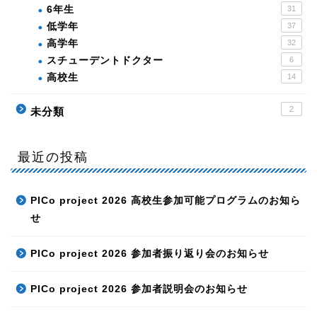
6年生
31
低学年
37
高学年
32
スチューデントドクター
6
高校生
14
2
未分類
最近の投稿
PICo project 2026 高校生参加可能プログラムのお知ら
せ
PICo project 2026 参加者振り返り会のお知らせ
PICo project 2026 参加者説明会のお知らせ