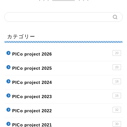
カテゴリー
20
PICo project 2026
20
PICo project 2025
18
PICo project 2024
16
PICo project 2023
32
PICo project 2022
30
PICo project 2021