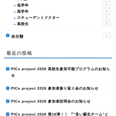
低学年
37
高学年
32
スチューデントドクター
6
高校生
14
2
未分類
最近の投稿
PICo project 2026 高校生参加可能プログラムのお知ら
せ
PICo project 2026 参加者振り返り会のお知らせ
PICo project 2026 参加者説明会のお知らせ
PICo project 2026 第16弾！！ 『“良い蘇生チーム”と