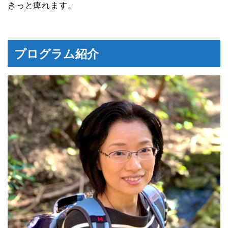
きっと痺れます。
プログラム紹介