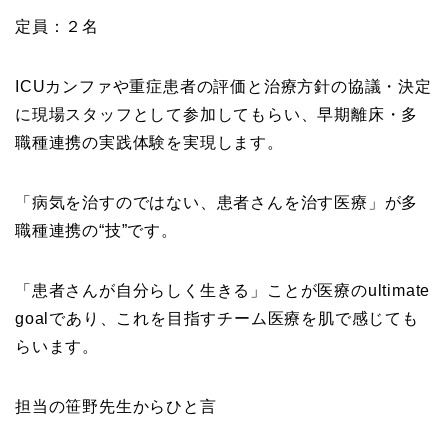
定員：２名
ICUカンファや重症患者の評価と治療方針の協議・決定
に現場スタッフとして参加してもらい、早期離床・多
職種連携の実践体験を実現します。
「病気を治すのではない、患者さんを治す医療」が多
職種連携の“技”です。
「患者さんが自分らしく生きる」ことが医療のultimate
goalであり、これを目指すチーム医療を肌で感じても
らいます。
担当の笹野先生からひと言