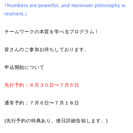
｢Numbers are powerful, and moreover philosophy is
resilient.｣
チームワークの本質を学べるプログラム！
皆さんのご参加お待ちしております。
申込開始について
先行予約：６月３０日〜７月５日
通常予約：７月６日〜７月１８日
(
先行予約の特典あり。後日詳細告知します。
)