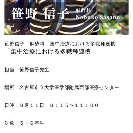
笹野信子 麻酔科 集中治療における多職種連携
「集中治療における多職種連携」
担当：笹野信子先生
場所：名古屋市立大学医学部附属西部医療センター
日時：８月１１日 ８：１５〜１１：００
対象：５・６年生